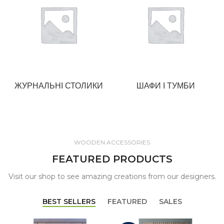
ЖУРНАЛЬНІ СТОЛИКИ
ШАФИ І ТУМБИ
WOODEN ACCESSORIES
FEATURED PRODUCTS
Visit our shop to see amazing creations from our designers.
BEST SELLERS
FEATURED
SALES