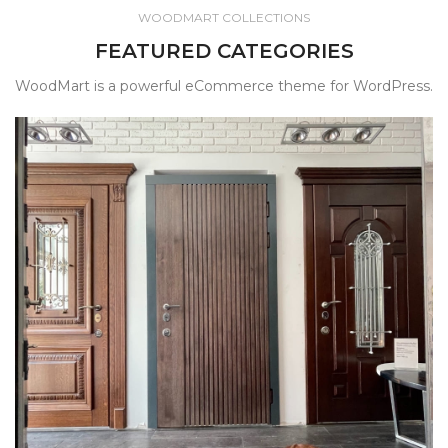
WOODMART COLLECTIONS
FEATURED CATEGORIES
WoodMart is a powerful eCommerce theme for WordPress.