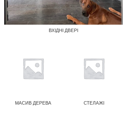
ВХІДНІ ДВЕРІ
МАСИВ ДЕРЕВА
СТЕЛАЖІ