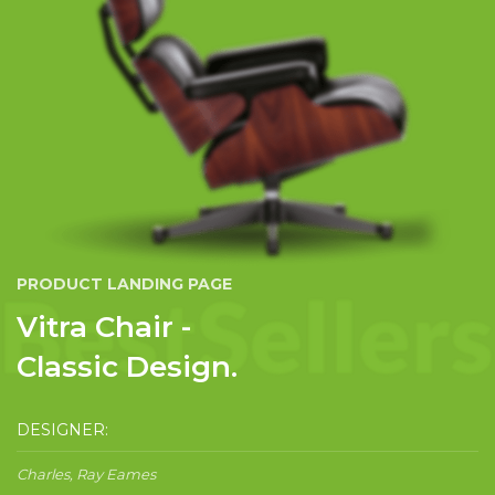
PRODUCT LANDING PAGE
Vitra Chair -
Classic Design.
DESIGNER:
Charles, Ray Eames