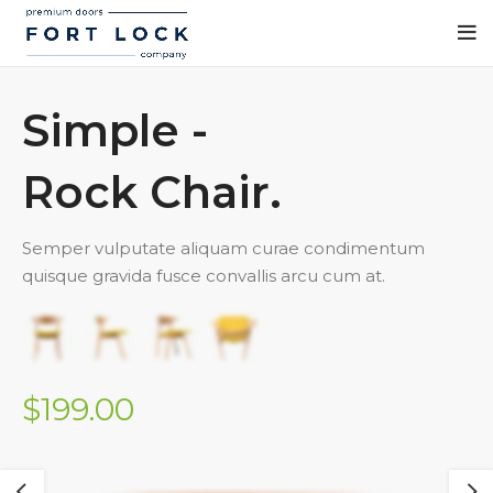
Simple -
Rock Chair.
Semper vulputate aliquam curae condimentum
quisque gravida fusce convallis arcu cum at.
$199.00