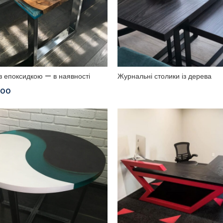
 з епоксидкою — в наявності
Журнальні столики із дерева
700