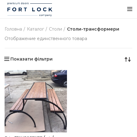
Головна
Каталог
Столи
Столи-трансформери
Отображение единственного товара
Показати фільтри