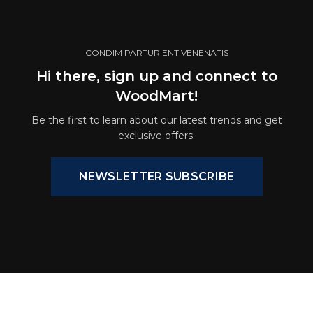
CONDIM PARTURIENT VENENATIS
Hi there, sign up and connect to
WoodMart!
Be the first to learn about our latest trends and get
exclusive offers.
NEWSLETTER SUBSCRIBE