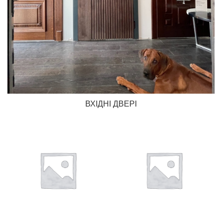
ВХІДНІ ДВЕРІ