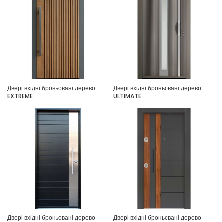
Двері вхідні броньовані дерево
Двері вхідні броньовані дерево
EXTREME
ULTIMATE
Двері вхідні броньовані дерево
Двері вхідні броньовані дерево