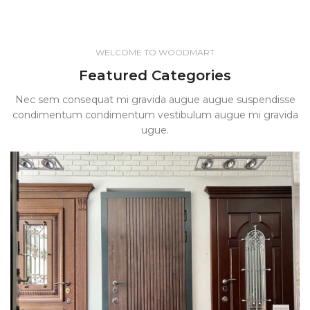
WELCOME TO WOODMART
Featured Categories
Nec sem consequat mi gravida augue augue suspendisse
condimentum condimentum vestibulum augue mi gravida
ugue.