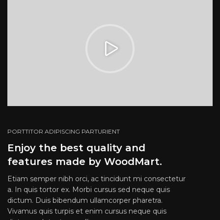
PORTTITOR ADIPISCING PARTURIENT
Enjoy the best quality and
features made by WoodMart.
Etiam semper nibh orci, ac tincidunt mi consectetur
a. In quis tortor ex. Morbi cursus sed neque quis
dictum. Duis bibendum ullamcorper pharetra.
Vivamus quis turpis et enim cursus neque quis