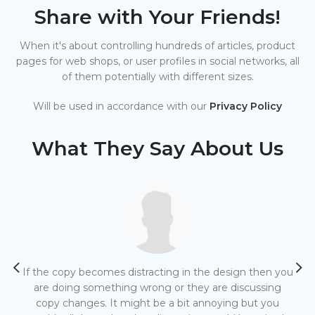
Share with Your Friends!
When it's about controlling hundreds of articles, product
pages for web shops, or user profiles in social networks, all
of them potentially with different sizes.
Will be used in accordance with our
Privacy Policy
What They Say About Us
If the copy becomes distracting in the design then you
At
are doing something wrong or they are discussing
copy changes. It might be a bit annoying but you
ip