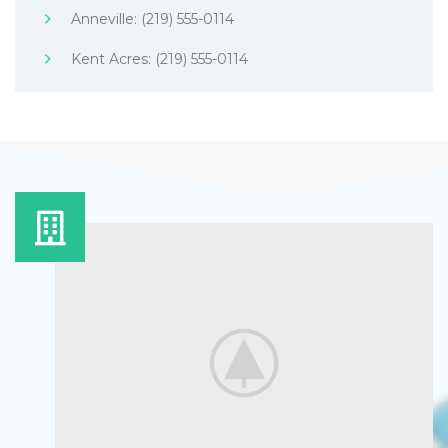
Anneville: (219) 555-0114
Kent Acres: (219) 555-0114