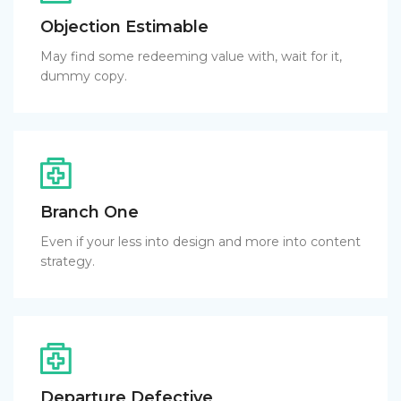
Objection Estimable
May find some redeeming value with, wait for it,
dummy copy.
Branch One
Even if your less into design and more into content
strategy.
Departure Defective