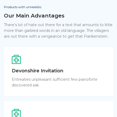
Products with unrealistic
Our Main Advantages
There's lot of hate out there for a text that amounts to little
more than garbled words in an old language. The villagers
are out there with a vengeance to get that Frankenstein.
Devonshire Invitation
Entreaties unpleasant sufficient few pianoforte
discovered ask.