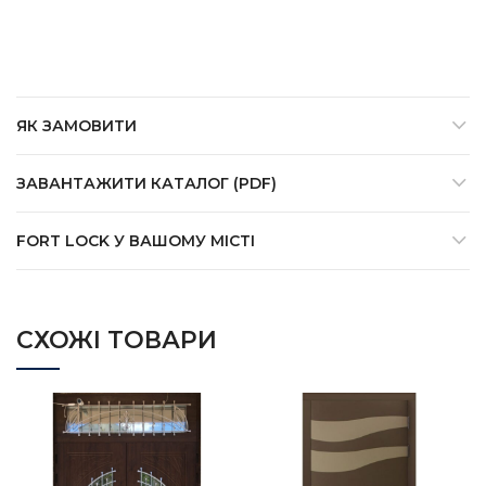
ЯК ЗАМОВИТИ
ЗАВАНТАЖИТИ КАТАЛОГ (PDF)
FORT LOCK У ВАШОМУ МІСТІ
СХОЖІ ТОВАРИ