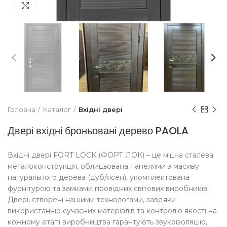
Увеличить
Головна
Каталог
Вхідні двері
Двері вхідні броньовані дерево PAOLA
Вхідні двері FORT LOCK (ФОРТ ЛОК) – це міцна сталева
металоконструкція, облицьована панелями з масиву
натурального дерева (дуб/ясен), укомплектована
фурнітурою та замками провідних світових виробників.
Двері, створені нашими технологами, завдяки
використанню сучасних матеріалів та контролю якості на
кожному етапі виробництва гарантують звукоізоляцію,