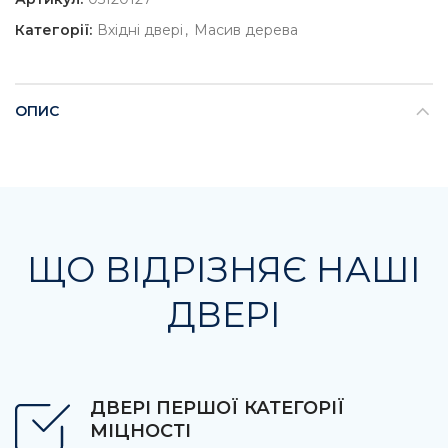
Категорії:
Вхідні двері
,
Масив дерева
ОПИС
ЩО ВІДРІЗНЯЄ НАШІ
ДВЕРІ
ДВЕРІ ПЕРШОЇ КАТЕГОРІЇ
МІЦНОСТІ