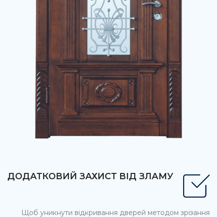
ДОДАТКОВИЙ ЗАХИСТ ВІД ЗЛАМУ
Щоб уникнути відкривання дверей методом зрізання