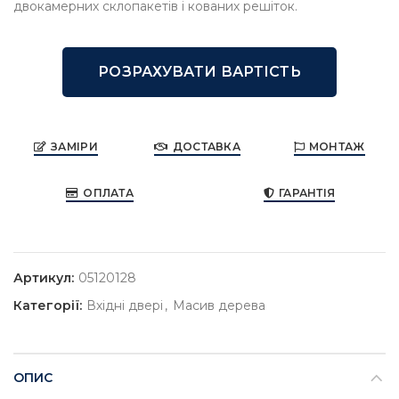
двокамерних склопакетів і кованих решіток.
РОЗРАХУВАТИ ВАРТІСТЬ
ЗАМІРИ
ДОСТАВКА
МОНТАЖ
ОПЛАТА
ГАРАНТІЯ
Артикул:
05120128
Категорії:
Вхідні двері
,
Масив дерева
ОПИС