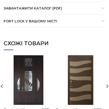
ЗАВАНТАЖИТИ КАТАЛОГ (PDF)
FORT LOCK У ВАШОМУ МІСТІ
СХОЖІ ТОВАРИ