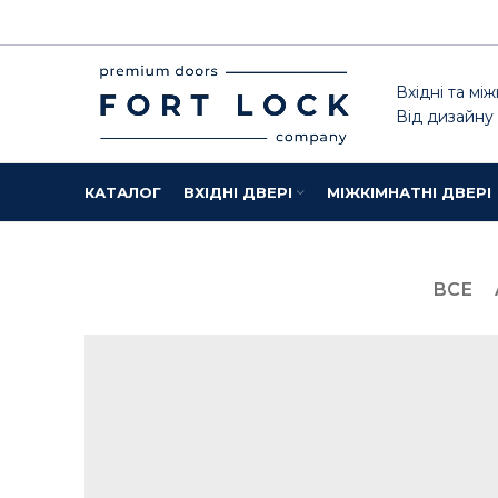
Вхідні та між
Від дизайну
КАТАЛОГ
ВХІДНІ ДВЕРІ
МІЖКІМНАТНІ ДВЕРІ
ВСЕ