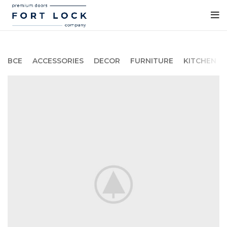
ВСЕ
ACCESSORIES
DECOR
FURNITURE
KITCHEN